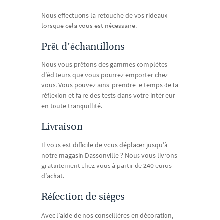
Nous effectuons la retouche de vos rideaux
lorsque cela vous est nécessaire.
Prêt d’échantillons
Nous vous prêtons des gammes complètes
d’éditeurs que vous pourrez emporter chez
vous. Vous pouvez ainsi prendre le temps de la
réflexion et faire des tests dans votre intérieur
en toute tranquillité.
Livraison
Il vous est difficile de vous déplacer jusqu’à
notre magasin Dassonville ? Nous vous livrons
gratuitement chez vous à partir de 240 euros
d’achat.
Réfection de sièges
Avec l’aide de nos conseillères en décoration,