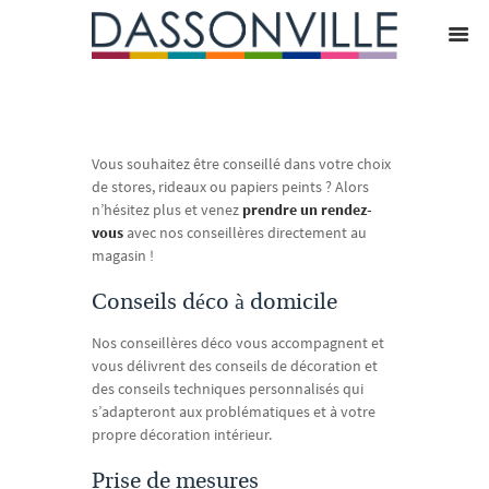
Vous souhaitez être conseillé dans votre choix
de stores, rideaux ou papiers peints ? Alors
n’hésitez plus et venez
prendre un rendez-
vous
avec nos conseillères directement au
magasin !
Conseils déco à domicile
Nos conseillères déco vous accompagnent et
vous délivrent des conseils de décoration et
des conseils techniques personnalisés qui
s’adapteront aux problématiques et à votre
propre décoration intérieur.
Prise de mesures