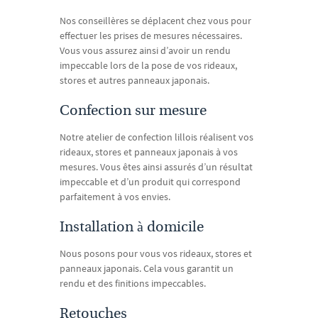
Nos conseillères se déplacent chez vous pour
effectuer les prises de mesures nécessaires.
Vous vous assurez ainsi d’avoir un rendu
impeccable lors de la pose de vos rideaux,
stores et autres panneaux japonais.
Confection sur mesure
Notre atelier de confection lillois réalisent vos
rideaux, stores et panneaux japonais à vos
mesures. Vous êtes ainsi assurés d’un résultat
impeccable et d’un produit qui correspond
parfaitement à vos envies.
Installation à domicile
Nous posons pour vous vos rideaux, stores et
panneaux japonais. Cela vous garantit un
rendu et des finitions impeccables.
Retouches